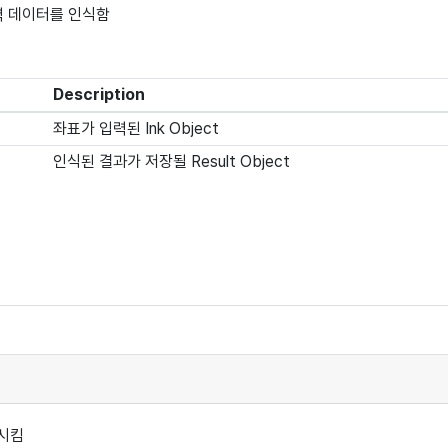
력 데이터를 인식함
Description
좌표가 입력된 Ink Object
인식된 결과가 저장될 Result Object
시킴