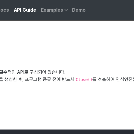
ocs
API Guide
Examples
Demo
필수적인 API로 구성되어 있습니다.
을 생성한 후, 프로그램 종료 전에 반드시
를 호출하여 인식엔진
Close()