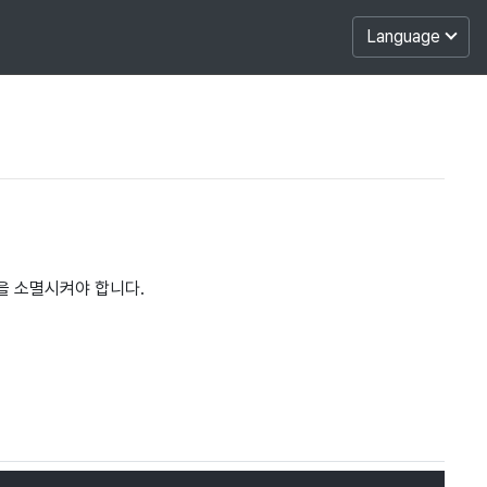
Language
을 소멸시켜야 합니다.