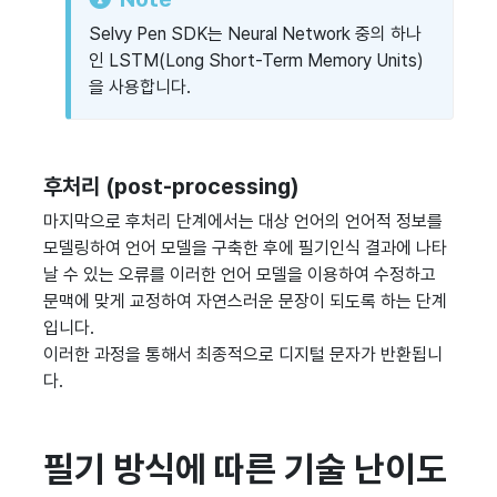
Selvy Pen SDK는 Neural Network 중의 하나
인 LSTM(Long Short-Term Memory Units)
을 사용합니다.
후처리 (post-processing)
마지막으로 후처리 단계에서는 대상 언어의 언어적 정보를
모델링하여 언어 모델을 구축한 후에 필기인식 결과에 나타
날 수 있는 오류를 이러한 언어 모델을 이용하여 수정하고
문맥에 맞게 교정하여 자연스러운 문장이 되도록 하는 단계
입니다.
이러한 과정을 통해서 최종적으로 디지털 문자가 반환됩니
다.
필기 방식에 따른 기술 난이도