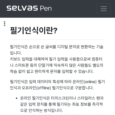
필기인식이란?
필기인식은 손으로 쓴 글씨를 디지털 문자로 변환하는 기술
입니다.
키보드 입력을 대체하여 필기 입력을 사용함으로써 컴퓨터
나 스마트폰 등의 단말기에 익숙하지 않은 사람들도 별도의
학습 없이 쉽고 편리하게 문자를 입력할 수 있습니다.
필기인식은 입력 데이터의 특성에 따라 온라인(online) 필기
인식과 오프라인(offline) 필기인식으로 구분합니다.
온라인 필기인식은 터치스크린이나 스타일러스 펜과
같은 입력 장치를 통해 필기되는 좌표 정보를 즉각적
으로 인식하는 방식입니다.