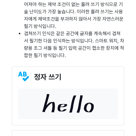
어져야 하는 제약 조건이 없는 흘려 쓰기 방식으로 기
술 난이도가 가장 높습니다. 이러한 흘려 쓰기는 사용
자에게 제약조건을 부과하지 않아서 가장 자연스러운
필기 방식입니다.
겹쳐쓰기 인식은 같은 공간에 글자를 계속해서 겹쳐
서 필기한 다음 인식하는 방식입니다. 스마트 워치, 차
량용 조그 셔틀 등 필기 입력 공간이 협소한 장치에 적
합한 필기 방식입니다.
정자 쓰기