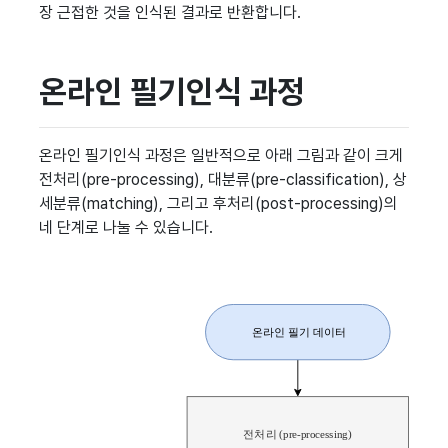
장 근접한 것을 인식된 결과로 반환합니다.
온라인 필기인식 과정
온라인 필기인식 과정은 일반적으로 아래 그림과 같이 크게
전처리(pre-processing), 대분류(pre-classification), 상
세분류(matching), 그리고 후처리(post-processing)의
네 단계로 나눌 수 있습니다.