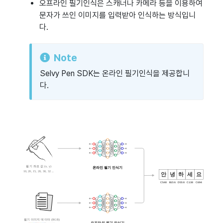
오프라인 필기인식은 스캐너나 카메라 등을 이용하여
문자가 쓰인 이미지를 입력받아 인식하는 방식입니
다.
Note
Selvy Pen SDK는 온라인 필기인식을 제공합니
다.