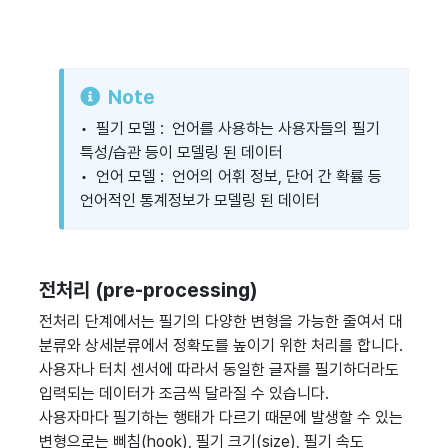
Note
• 필기 모델 : 언어를 사용하는 사용자들의 필기
특성/습관 등이 모델링 된 데이터
• 언어 모델 : 언어의 어휘 정보, 단어 간 확률 등
언어적인 통계정보가 모델링 된 데이터
전처리 (pre-processing)
전처리 단계에서는 필기의 다양한 변형을 가능한 줄여서 대
분류와 상세분류에서 정확도를 높이기 위한 처리를 합니다.
사용자나 터치 센서에 따라서 동일한 글자를 필기하더라도
입력되는 데이터가 조금씩 달라질 수 있습니다.
사용자마다 필기하는 행태가 다르기 때문에 발생할 수 있는
변형으로는 삐침(hook), 필기 크기(size), 필기 속도