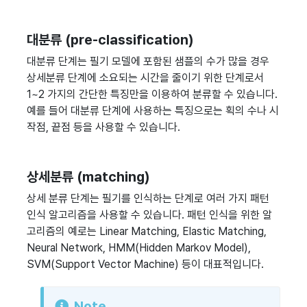
대분류 (pre-classification)
대분류 단계는 필기 모델에 포함된 샘플의 수가 많을 경우
상세분류 단계에 소요되는 시간을 줄이기 위한 단계로서
1~2 가지의 간단한 특징만을 이용하여 분류할 수 있습니다.
예를 들어 대분류 단계에 사용하는 특징으로는 획의 수나 시
작점, 끝점 등을 사용할 수 있습니다.
상세분류 (matching)
상세 분류 단계는 필기를 인식하는 단계로 여러 가지 패턴
인식 알고리즘을 사용할 수 있습니다. 패턴 인식을 위한 알
고리즘의 예로는 Linear Matching, Elastic Matching,
Neural Network, HMM(Hidden Markov Model),
SVM(Support Vector Machine) 등이 대표적입니다.
Note