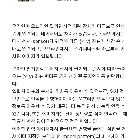
온라인과 오프라인 필기인식은 입력 장치가 다르므로 인식
기에 입력되는 데이터에도 차이가 있습니다. 온라인에서는
터치 센서(sensor)의 궤적에 따른 (x, y) 좌표가 시간 순서
대로 입력되고, 오프라인에서는 스캐너나 카메라로부터 이
차원 이미지가 입력됩니다.
온라인 필기인식은 터치 센서에 필기되는 순서에 따라 들어
오는 (x, y) 좌표 벡터를 가지고 어떤 문자인지를 판단합니
다.
입력된 좌표의 순서와 위치를 이용할 수 있으므로, 위치 정
보만으로 인식을 수행하여야 하는 오프라인 인식보다 많은
정보를 이용할 수 있기 때문에 더 높은 인식 성능을 얻을 수
있습니다. 또한 이미지와는 달리 정보량도 적어 인식하는 데
필요한 계산 양이 일반적으로 적은 편입니다.
이러한 입력 데이터에서 불필요한 변형을 줄이는 작업을 거
쳐 이미 저장된 모델 패턴(model pattern)과 비교하여 가