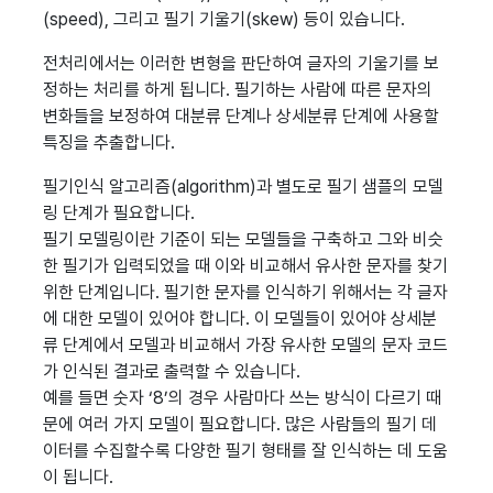
(speed), 그리고 필기 기울기(skew) 등이 있습니다.
전처리에서는 이러한 변형을 판단하여 글자의 기울기를 보
정하는 처리를 하게 됩니다. 필기하는 사람에 따른 문자의
변화들을 보정하여 대분류 단계나 상세분류 단계에 사용할
특징을 추출합니다.
필기인식 알고리즘(algorithm)과 별도로 필기 샘플의 모델
링 단계가 필요합니다.
필기 모델링이란 기준이 되는 모델들을 구축하고 그와 비슷
한 필기가 입력되었을 때 이와 비교해서 유사한 문자를 찾기
위한 단계입니다. 필기한 문자를 인식하기 위해서는 각 글자
에 대한 모델이 있어야 합니다. 이 모델들이 있어야 상세분
류 단계에서 모델과 비교해서 가장 유사한 모델의 문자 코드
가 인식된 결과로 출력할 수 있습니다.
예를 들면 숫자 ‘8’의 경우 사람마다 쓰는 방식이 다르기 때
문에 여러 가지 모델이 필요합니다. 많은 사람들의 필기 데
이터를 수집할수록 다양한 필기 형태를 잘 인식하는 데 도움
이 됩니다.